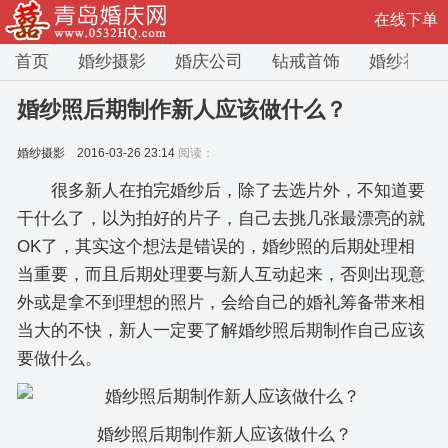
在线下单
首页
婚纱摄影
婚庆公司
钻戒首饰
婚纱礼服
婚纱照后期制作新人应该做什么？
婚纱摄影
2016-03-26 23:14
阅读：
很多新人在拍完婚纱后，除了去选片外，不知道要
干什么了，以为拍好的片子，自己去挑几张最漂亮的就
OK了，其实这个想法是错误的，婚纱照的后期处理相
当重要，而且后期处理要与新人互动起来，否则出现意
外或是拿不到理想的照片，会给自己的婚礼筹备带来相
当大的不快，新人一定要了解婚纱照后期制作自己应该
要做什么。
婚纱照后期制作新人应该做什么？