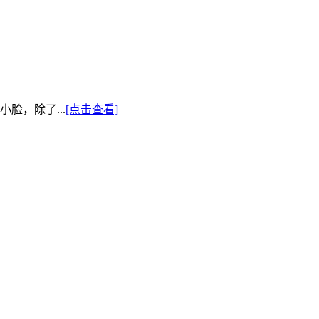
脸，除了...
[点击查看]